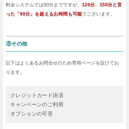
料金システムでは90分までですが、
120分、150分と言
った「90分」を超えるお時間も可能
でございます。
⑤その他
以下はよくあるお問合せのため専用ページを設けてお
ります。
クレジットカード決済
キャンペーンのご利用
オプションの可否