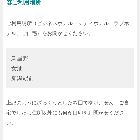
③ご利用場所
ご利用場所（ビジネスホテル、シティホテル、ラブホ
テル、ご自宅）をお聞かせください。
鳥屋野
女池
新潟駅前
上記のようにざっくりとした範囲で構いません、ご自
宅でしたら住所以外にも何か目印をお聞かせくださ
い。