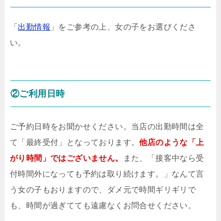
「
出勤情報
」をご参考の上、女の子をお選びくださ
い。
②ご利用日時
ご予約日時をお聞かせください。当店の出勤時間は全
て「最終受付」となっております。
他店のような「上
がり時間」ではございません。
また、「接客中なら受
付時間外になっても予約は取り続けます。」なんて言
う女の子もおりますので、ダメ元で時間ギリギリで
も、時間が過ぎてても遠慮なくお問合せください。