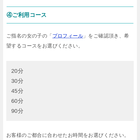
④ご利用コース
ご指名の女の子の「
プロフィール
」をご確認頂き、希
望するコースをお選びください。
20分
30分
45分
60分
90分
お客様のご都合に合わせたお時間をお選びください。