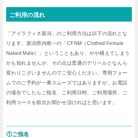
ご利用の流れ
「アイラフィネ新潟」のご利用方法は以下の流れとな
ります。新潟県内唯一の「CFNM（Clothed Female
Naked Male）」ということもあり、やや構えてしまう
かも知れませんが、その点は普通のデリヘルとなんら
変わりございませんのでご安心ください。専用フォー
ムでのご予約が一番スムーズではありますが、お電話
の場合でしたらご指名、ご利用日時、ご利用場所、ご
利用コースを順次お聞かせ頂ければと思います。
①ご指名