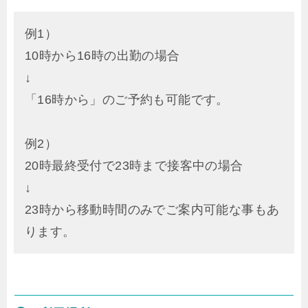
例1）
10時から16時の出勤の場合
↓
「16時から」のご予約も可能です。
例2）
20時最終受付で23時まで接客中の場合
↓
23時から移動時間のみでご案内可能な事もあ
ります。