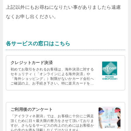
上記以外にもお尋ねになりたい事がありましたら遠慮
なくお申し出ください。
各サービスの窓口はこちら
クレジットカード決済
初めてお取引をされるお客様は、海外決済に対する
セキュリティ（「オンラインによる海外決済」や
「海外ショッピング」）制限がないかカード会社へ
ご確認の上、お手続き下さい。特に楽天カードをご
利用のお客様はご確認をお願いいたします。
ご利用後のアンケート
「アイラフィネ新潟」では、お客様に十分にご満足
頂くために日々最大限の努力をさせて頂いておりま
すが、さらなるサービスの向上のためにはお客様か
らの生のお声を頂戴しなくてはなりません。