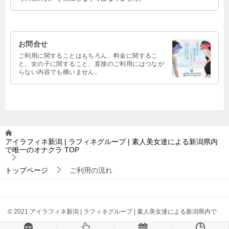
お問合せ
ご利用に関することはもちろん、料金に関するこ
と、女の子に関すること、直接のご利用にはつなが
らない内容でも構いません。
アイラフィネ新潟 | ラフィネグループ | 素人美女達による新潟県内
で唯一のオナクラ
TOP
トップページ
ご利用の流れ
© 2021 アイラフィネ新潟 | ラフィネグループ | 素人美女達による新潟県内で
唯一のオナクラ